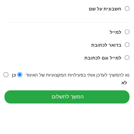
חשבונית על שם
למייל
בדואר לכתובת
למייל וגם לכתובת
נא להמשיך לעדכן אותי בפעילויות המקצועיות של האיגוד
כן
לא
המשך לתשלום