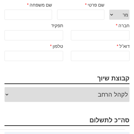
שם פרטי
*
שם משפחה
*
חברה
*
תפקיד
דוא"ל
*
טלפון
*
קבוצת שיוך
סה"כ לתשלום