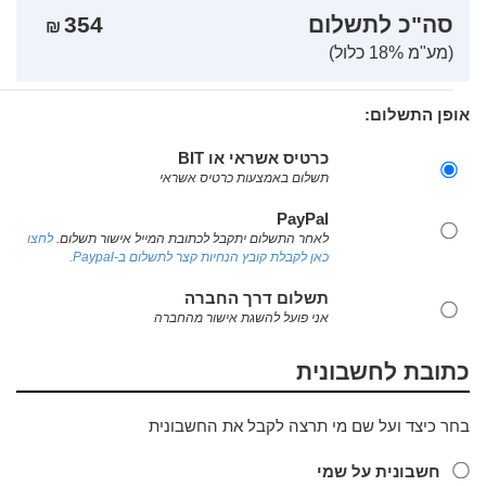
סה"כ לתשלום
354
₪
(מע"מ 18% כלול)
אופן התשלום:
כרטיס אשראי או BIT
תשלום באמצעות כרטיס אשראי
PayPal
לאחר התשלום יתקבל לכתובת המייל אישור תשלום.
לחצו
כאן לקבלת קובץ הנחיות קצר לתשלום ב-Paypal.
תשלום דרך החברה
אני פועל להשגת אישור מהחברה
כתובת לחשבונית
בחר כיצד ועל שם מי תרצה לקבל את החשבונית
חשבונית על שמי