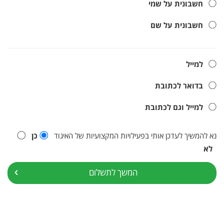
חשבונית על שמי
חשבונית על שם
למייל
בדואר לכתובת
למייל וגם לכתובת
נא להמשיך לעדכן אותי בפעילויות המקצועיות של האיגוד
כן
לא
המשך לתשלום