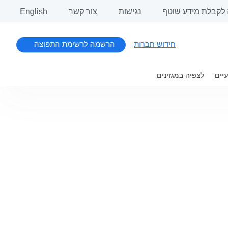
לקבלת מידע שוטף
נגישות
צור קשר
English
חידוש חברות
הרשמה לרשימת התפוצה
יים
לצפיה במגזינים