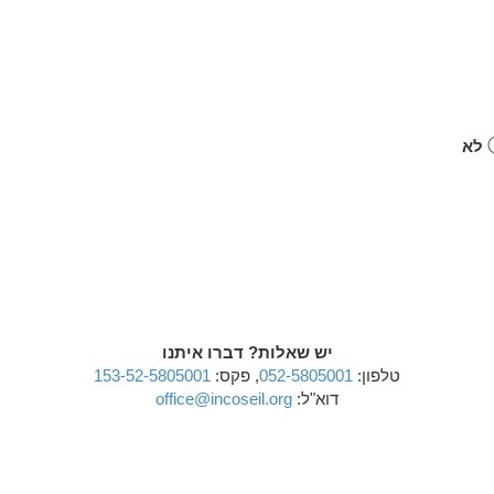
לא
יש שאלות? דברו איתנו
טלפון:
052-5805001
, פקס:
153-52-5805001
דוא"ל:
office@incoseil.org