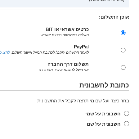
אופן התשלום:
כרטיס אשראי או BIT
תשלום באמצעות כרטיס אשראי
PayPal
לאחר התשלום יתקבל לכתובת המייל אישור תשלום.
לחצו כא
תשלום דרך החברה
אני פועל להשגת אישור מהחברה
כתובת לחשבונית
בחר כיצד ועל שם מי תרצה לקבל את החשבונית
חשבונית על שמי
חשבונית על שם