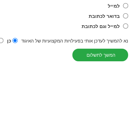
למייל
בדואר לכתובת
למייל וגם לכתובת
נא להמשיך לעדכן אותי בפעילויות המקצועיות של האיגוד
כן
המשך לתשלום