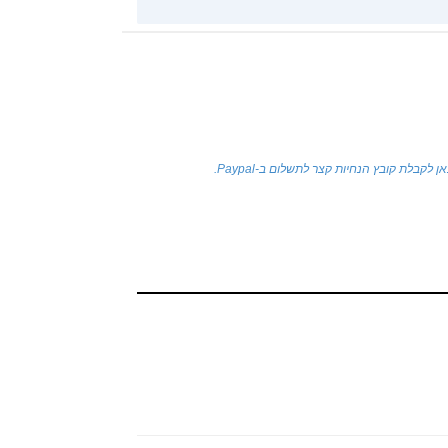
ן לקבלת קובץ הנחיות קצר לתשלום ב-Paypal.