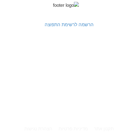
הרשמה לרשימת התפוצה
תקנון אתר
מדיניות פרטיות
הצהרת נגישות