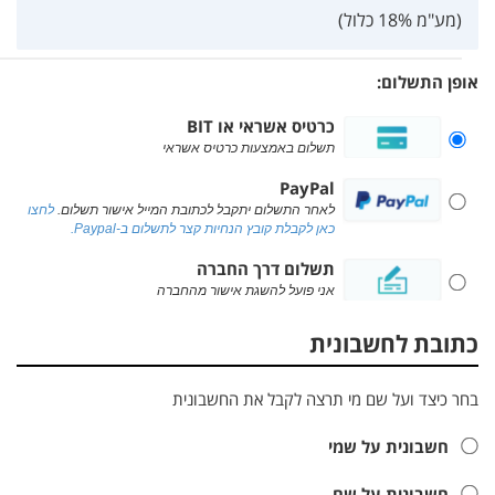
(מע"מ 18% כלול)
אופן התשלום:
כרטיס אשראי או BIT
תשלום באמצעות כרטיס אשראי
PayPal
לאחר התשלום יתקבל לכתובת המייל אישור תשלום.
לחצו
כאן לקבלת קובץ הנחיות קצר לתשלום ב-Paypal.
תשלום דרך החברה
אני פועל להשגת אישור מהחברה
כתובת לחשבונית
בחר כיצד ועל שם מי תרצה לקבל את החשבונית
חשבונית על שמי