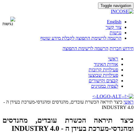
Toggle navigation
English
צור קשר
נגישות
הרשמה לרשימת התפוצה לקבלת מידע שוטף
חידוש חברות
הרשמה לרשימת התפוצה
ראשי
אודות האיגוד
פעילויות קרובות
פעילויות שבוצעו
קבצים וקישורים
לצפיה במגזינים
ראשי
כיצד תיראה הכשרת עובדים, מהנדסים ומהנדסי-מערכת בעידן ה -
INDUSTRY 4.0
כיצד תיראה הכשרת עובדים, מהנדסים
ומהנדסי-מערכת בעידן ה - INDUSTRY 4.0