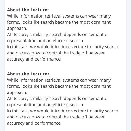
About the Lecture:
While information retrieval systems can wear many
forms, lookalike search became the most dominant
approach.
At its core, similarity search depends on semantic
representation and an efficient search.
In this talk, we would introduce vector similarity search
and discuss how to control the trade off between
accuracy and performance
About the Lecturer
:
While information retrieval systems can wear many
forms, lookalike search became the most dominant
approach.
At its core, similarity search depends on semantic
representation and an efficient search.
In this talk, we would introduce vector similarity search
and discuss how to control the trade off between
accuracy and performance