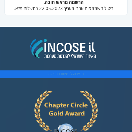
הרשמה מראש חובה.
ביטול השתתפות אחרי תאריך 22.05.2023 בתשלום מלא.
הרשמה לרשימת התפוצה