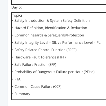
Day 5:
Topics
• Safety Introduction & System Safety Definition
• Hazard Definition, Identification & Reduction
• Common hazards & Safeguards/Protection
• Safety Integrity Level – SIL vs Performance Level – PL
• Safety Related Control Function (SRCF)
• Hardware Fault Tolerance (HFT)
• Safe Failure Fraction (SFF)
• Probability of Dangerous Failure per Hour (PFHd)
• FTA
• Common Cause Failure (CCF)
• Summary