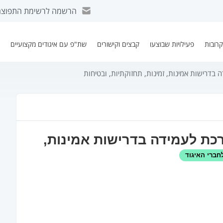
הרשמה לרשימת התפוצה
קרובות
פעילויות שבוצעו
קבצים וקישורים
שת"פ עם איגודים מקצועיים
ל
 בדרישות אמינות, זמינות, תחזוקתיות, ובטיחות
רכת לעמידה בדרישות אמינות,
חברי האיגוד