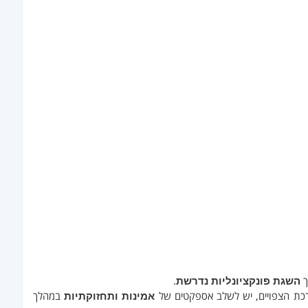
ך
השגת פונקציונליות נדרשת
.
כת הצפויים, יש לשלב אספקטים של
אמינות ותחזוקתיות
במהלך