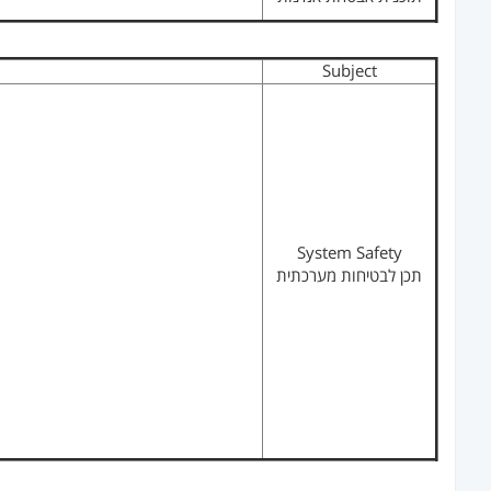
Subject
System Safety
תכן לבטיחות מערכתית