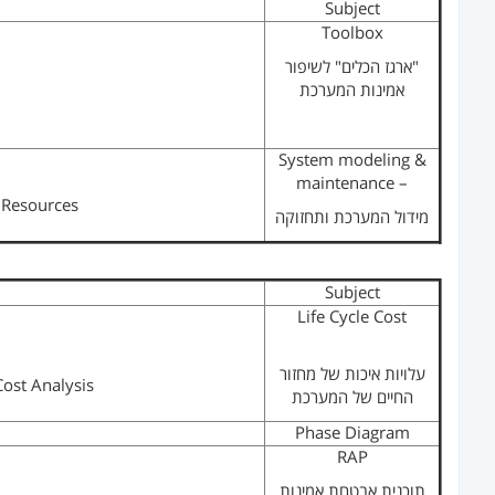
Subject
Toolbox
"ארגז הכלים" לשיפור
אמינות המערכת
System modeling &
maintenance –
d Resources
מידול המערכת ותחזוקה
Subject
Life Cycle Cost
עלויות איכות של מחזור
Cost Analysis
החיים של המערכת
Phase Diagram
RAP
תוכנית אבטחת אמינות