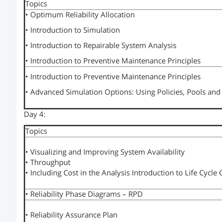
Topics
• Optimum Reliability Allocation
• Introduction to Simulation
• Introduction to Repairable System Analysis
• Introduction to Preventive Maintenance Principles
• Introduction to Preventive Maintenance Principles
• Advanced Simulation Options: Using Policies, Pools an
Day 4:
Topics
• Visualizing and Improving System Availability
• Throughput
• Including Cost in the Analysis Introduction to Life Cycle 
• Reliability Phase Diagrams – RPD
• Reliability Assurance Plan