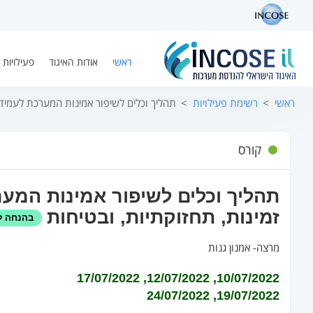
ראשי
אודות האיגוד
פעילויות 
ראשי
רשימת פעילויות
תהליך וכלים לשיפור אמינות המערכת לעמידה
קורס
תהליך וכלים לשיפור אמינות המע
זמינות, תחזוקתיות, ובטיחות
בהנחה ל
מרצה‐ אמנון גנות
10/07/2022, 12/07/2022, 17/07/2022
19/07/2022, 24/07/2022