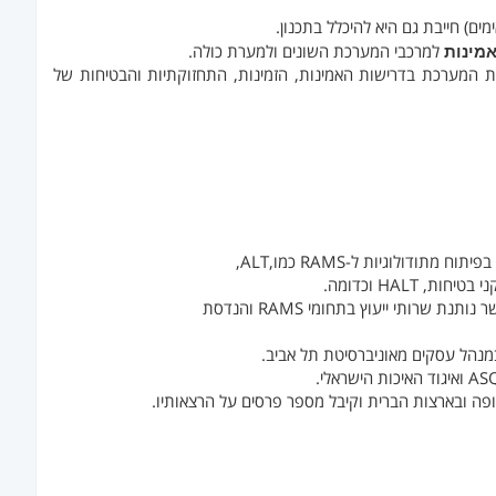
ם) חייבת גם היא להיכלל בתכנון.
מינות
למרכבי המערכת השונים ולמערת כולה.
ת המערכת בדרישות האמינות, הזמינות, התחזוקתיות והבטיחות של
מנהל עסקים מאוניברסיטת תל אביב.
ופה ובארצות הברית וקיבל מספר פרסים על הרצאותיו.