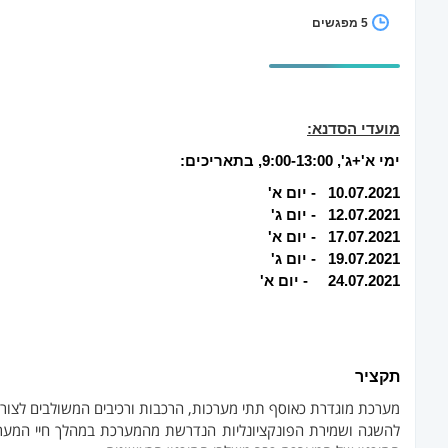
5 מפגשים
מועדי הסדנא:
ימי א'+ג', 9:00-13:00, בתאריכים:
10.07.2021
- יום א'
12.07.2021 - יום ג'
17.07.2021 - יום א'
19.07.2021 - יום ג'
24.07.2021 - יום א'
תקציר
מערכת מוגדרת כאוסף תתי מערכות, הרכבות ורכיבים המשולבים לצור
להשגה ושמירת הפונקציונליות הנדרשת מהמערכת במהלך חיי המער