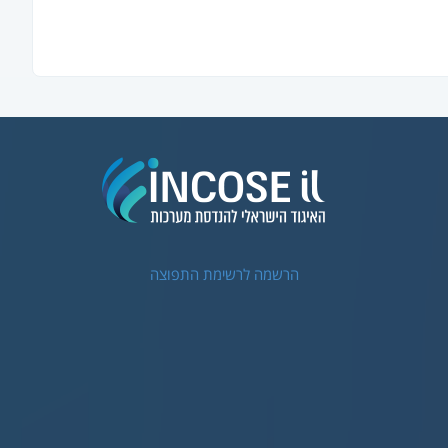
הרשמה לרשימת התפוצה