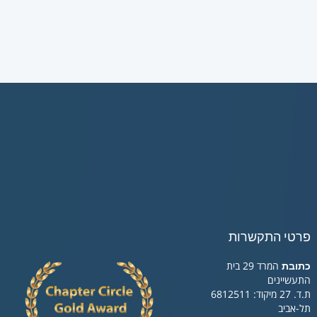
פרטי התקשרות
כתובת
המרד 29 בית
התעשיינים
ת.ד. 27 מיקוד: 6812511
תל-אביב