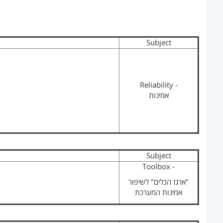
Subject
Reliability -
אמינות
Subject
Toolbox -
"ארגז הכלים" לשיפור
אמינות המערכת