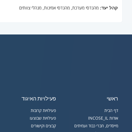
קהל יעד:
מהנדסי מערכת, מהנדסי אמינות, מנהלי צוותים
ראשי
פעילויות האיגוד
דף הבית
פעילויות קרובות
אודות INCOSE_IL
פעילויות שבוצעו
מייסדים, חברי כבוד ועמיתים
קבצים וקישורים