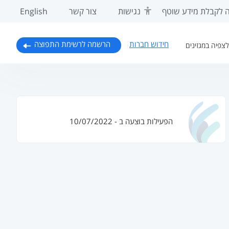
 לקבלת מידע שוטף
נגישות
צור קשר
English
חידוש חברות
הרשמה לרשימת התפוצה
צפיה במגזינים
הפעילות בוצעה ב - 10/07/2022