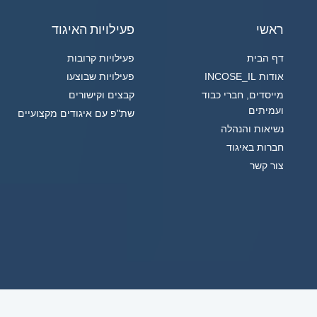
ראשי
פעילויות האיגוד
דף הבית
פעילויות קרובות
אודות INCOSE_IL
פעילויות שבוצעו
מייסדים, חברי כבוד
קבצים וקישורים
ועמיתים
שת"פ עם איגודים מקצועיים
נשיאות והנהלה
חברות באיגוד
צור קשר