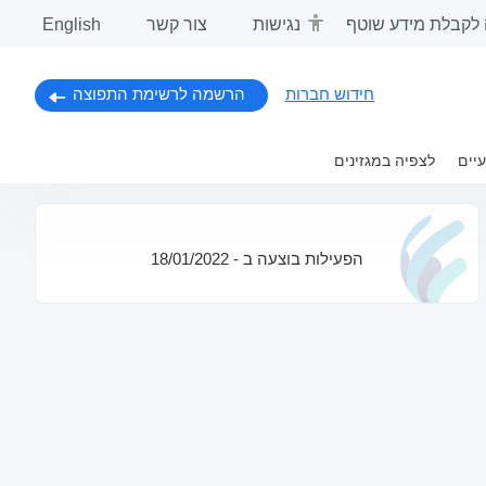
לקבלת מידע שוטף
נגישות
צור קשר
English
חידוש חברות
הרשמה לרשימת התפוצה
יים
DIGITAL SYST
לצפיה במגזינים
הפעילות בוצעה ב - 18/01/2022