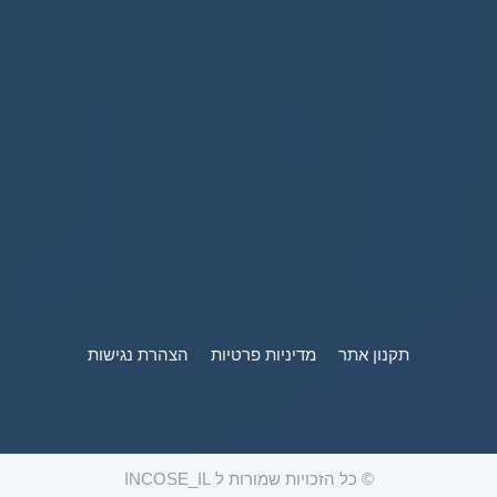
תקנון אתר
מדיניות פרטיות
הצהרת נגישות
© כל הזכויות שמורות ל INCOSE_IL