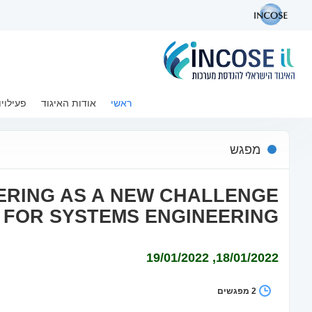
ראשי
רשימת פעילויות
ראשי
אודות האיגוד
פעילויו
ITY FOR SYSTEMS ENGINEERING
מפגש
ERING AS A NEW CHALLENGE
 FOR SYSTEMS ENGINEERING
18/01/2022, 19/01/2022
2 מפגשים