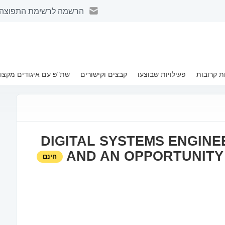
הרשמה לרשימת התפוצה 
ת קרובות
פעילויות שבוצעו
קבצים וקישורים
שת"פ עם איגודים מקצוע
EMS ENGINEERING AS A NEW CHALLENGE AND AN OPPORTUN
DIGITAL SYSTEMS ENGINE
AND AN OPPORTUNITY
חינם