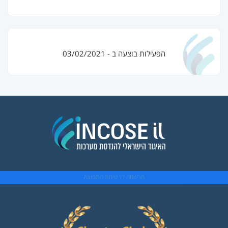
הפעילות בוצעה ב - 03/02/2021
הרשמה לרשימת התפוצה