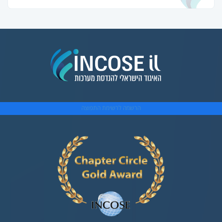
הרשמה לרשימת התפוצה