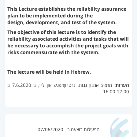
This Lecture establishes the reliability assurance
plan to be implemented during the
design,
development, and test of the system.
The objective of this lecture is to identify the
reliability associated activities and tasks that will
be necessary to accomplish the project goals
with
risks commensurate with the system.
The lecture will be held in Hebrew.
הערות:
מרצה: אמנון גנות, גרטרוןמפגש און ליין, ב 7.6.2020 ב
16:00-17:00
הפעילות בוצעה ב - 07/06/2020