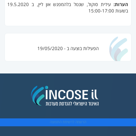
הערות:
עידית סוקול, שנטל בלהמפגש און ליין, ב 19.5.2020
בשעות 15:00-17:00
הפעילות בוצעה ב - 19/05/2020
הרשמה לרשימת התפוצה