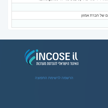
ם של חברת אמזון
הרשמה לרשימת התפוצה