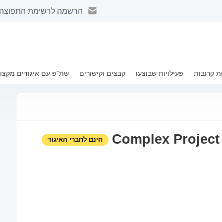
הרשמה לרשימת התפוצה 
ת קרובות
Complex P
פעילויות שבוצעו
קבצים וקישורים
שת"פ עם איגודים מקצוע
Complex Project 
חינם לחברי האיגוד