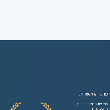
פרטי התקשרות
כתובת
המרד 29 בית
התעשיינים