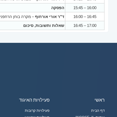
15:45 – 16:00
הפסקה
16:00 – 16:45
ד"ר אורי אורחוף
– מקרה בוחן הרחפני
16:45 – 17:00
שאלות ותשובות, סיכום
ראשי
פעילויות האיגוד
דף הבית
פעילויות קרובות